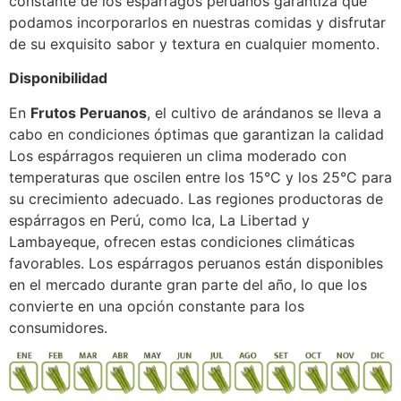
constante de los espárragos peruanos garantiza que
podamos incorporarlos en nuestras comidas y disfrutar
de su exquisito sabor y textura en cualquier momento.
Disponibilidad
En
Frutos Peruanos
, el cultivo de arándanos se lleva a
cabo en condiciones óptimas que garantizan la calidad
Los espárragos requieren un clima moderado con
temperaturas que oscilen entre los 15°C y los 25°C para
su crecimiento adecuado. Las regiones productoras de
espárragos en Perú, como Ica, La Libertad y
Lambayeque, ofrecen estas condiciones climáticas
favorables. Los espárragos peruanos están disponibles
en el mercado durante gran parte del año, lo que los
convierte en una opción constante para los
consumidores.