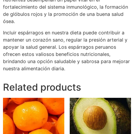
fortalecimiento del sistema inmunológico, la formación
de glóbulos rojos y la promoción de una buena salud
ósea.
Incluir espárragos en nuestra dieta puede contribuir a
mantener un corazón sano, regular la presión arterial y
apoyar la salud general. Los espárragos peruanos
ofrecen estos valiosos beneficios nutricionales,
brindando una opción saludable y sabrosa para mejorar
nuestra alimentación diaria.
Related products