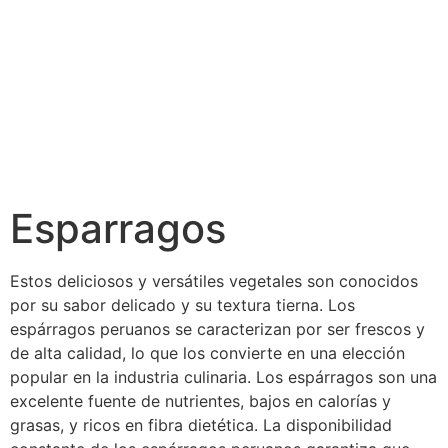
Esparragos
Estos deliciosos y versátiles vegetales son conocidos
por su sabor delicado y su textura tierna. Los
espárragos peruanos se caracterizan por ser frescos y
de alta calidad, lo que los convierte en una elección
popular en la industria culinaria. Los espárragos son una
excelente fuente de nutrientes, bajos en calorías y
grasas, y ricos en fibra dietética. La disponibilidad