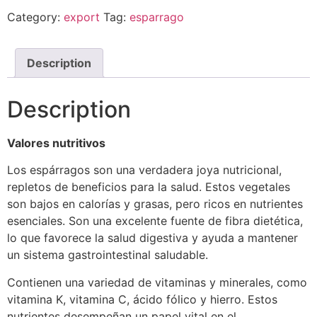
Category:
export
Tag:
esparrago
Description
Description
Valores nutritivos
Los espárragos son una verdadera joya nutricional,
repletos de beneficios para la salud. Estos vegetales
son bajos en calorías y grasas, pero ricos en nutrientes
esenciales. Son una excelente fuente de fibra dietética,
lo que favorece la salud digestiva y ayuda a mantener
un sistema gastrointestinal saludable.
Contienen una variedad de vitaminas y minerales, como
vitamina K, vitamina C, ácido fólico y hierro. Estos
nutrientes desempeñan un papel vital en el